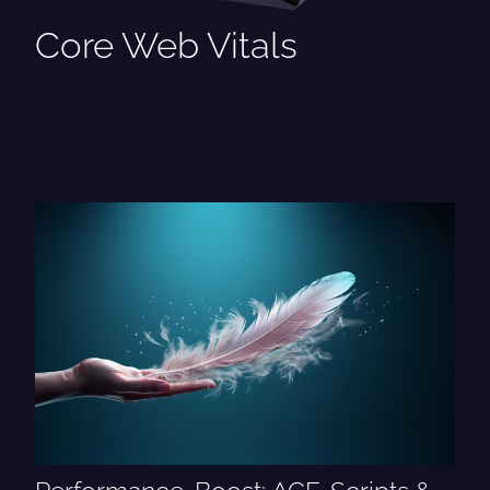
Core Web Vitals