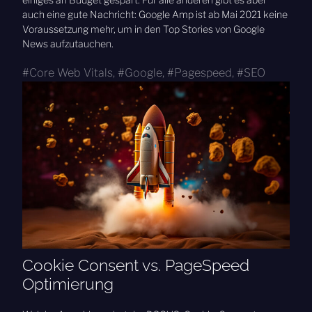
auch eine gute Nachricht: Google Amp ist ab Mai 2021 keine
Voraussetzung mehr, um in den Top Stories von Google
News aufzutauchen.
Core Web Vitals
,
Google
,
Pagespeed
,
SEO
Cookie Consent vs. PageSpeed
Optimierung