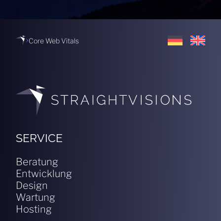
Core Web Vitals
SERVICE
Beratung
Entwicklung
Design
Wartung
Hosting