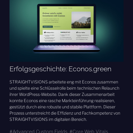
Erfolgsgeschichte: Econos.green
STRAIGHTVISIONS arbeitete eng mit Econos zusammen
und spielte eine Schlüsselrolle beim technischen Relaunch
ihrer WordPress-Website. Dank dieser Zusammenarbeit
konnte Econos eine rasche Markteinführung realisieren,
gestützt durch eine robuste und stabile Plattform. Dieser
Prozess unterstreicht die Effizienz und Fachkompetenz von
STRAIGHTVISIONS im digitalen Bereich.
Advanced Custom Fields
,
Core Web Vitals
,