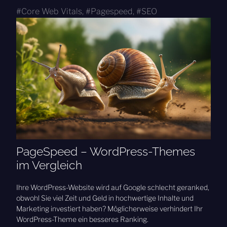
Core Web Vitals
,
Pagespeed
,
SEO
PageSpeed – WordPress-Themes
im Vergleich
Ihre WordPress-Website wird auf Google schlecht geranked,
obwohl Sie viel Zeit und Geld in hochwertige Inhalte und
Marketing investiert haben? Möglicherweise verhindert Ihr
WordPress-Theme ein besseres Ranking.