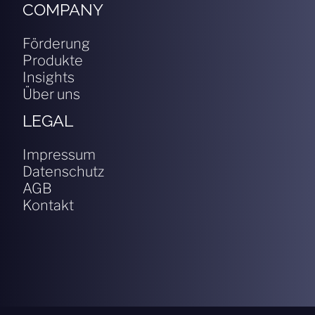
COMPANY
Förderung
Produkte
Insights
Über uns
LEGAL
Impressum
Datenschutz
AGB
Kontakt