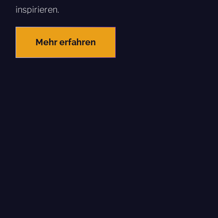
inspirieren.
Mehr erfahren