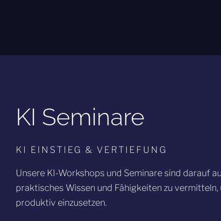
KI Seminare
KI EINSTIEG & VERTIEFUNG
Unsere KI-Workshops und Seminare sind darauf au
praktisches Wissen und Fähigkeiten zu vermitteln,
produktiv einzusetzen.