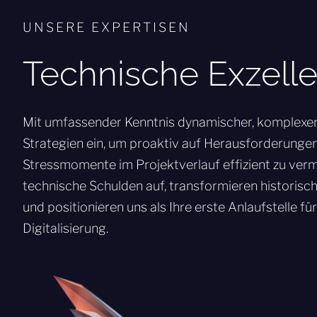
UNSERE EXPERTISEN
Technische Exzell
Mit umfassender Kenntnis dynamischer, komplexer 
Strategien ein, um proaktiv auf Herausforderungen
Stressmomente im Projektverlauf effizient zu verm
technische Schulden auf, transformieren historis
und positionieren uns als Ihre erste Anlaufstelle fü
Digitalisierung.