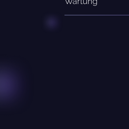
Wartung