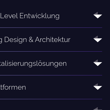
-Level Entwicklung
 Design & Architektur
talisierungslösungen
tformen