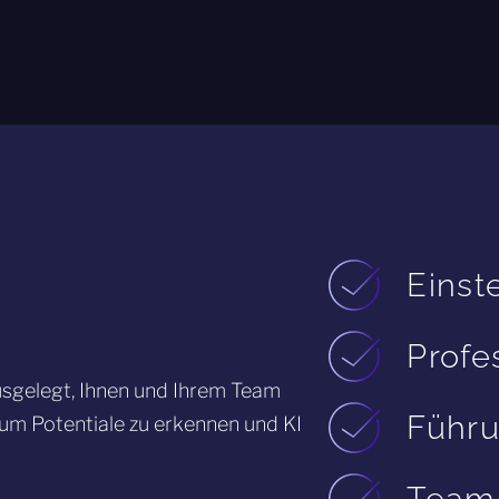
Einst
Profe
sgelegt, Ihnen und Ihrem Team
Führu
 um Potentiale zu erkennen und KI