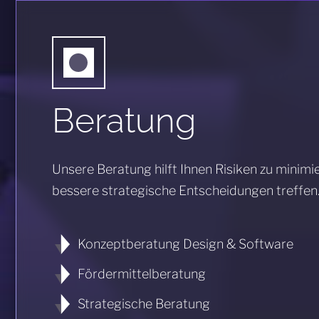
Beratung
Unsere Beratung hilft Ihnen Risiken zu minimi
bessere strategische Entscheidungen treffen
Konzeptberatung Design & Software
Fördermittelberatung
Strategische Beratung