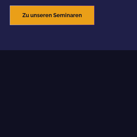
Zu unseren Seminaren