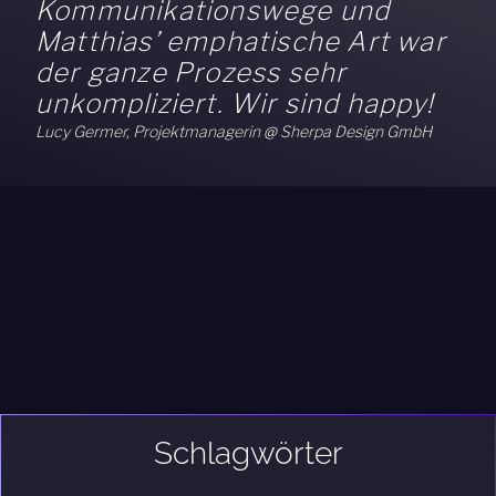
Kommunikationswege und
Matthias’ emphatische Art war
der ganze Prozess sehr
unkompliziert. Wir sind happy!
Lucy Germer, Projektmanagerin @ Sherpa Design GmbH
Schlagwörter