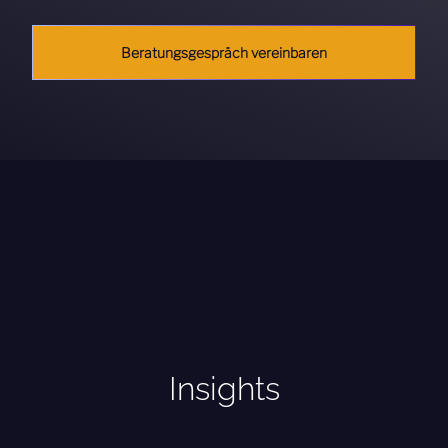
Beratungsgespräch vereinbaren
Insights