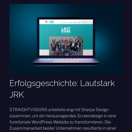
se
Erfolgsgeschichte: Lautstark
JRK
ige
STRAIGHTVISIONS arbeitete eng mit Sherpa Design
n.
zusammen, um ein herausragendes Screendesign in eine
ick
funktionale WordPress-Website zu transformieren. Die
Zusammenarbeit beider Unternehmen resultierte in einer