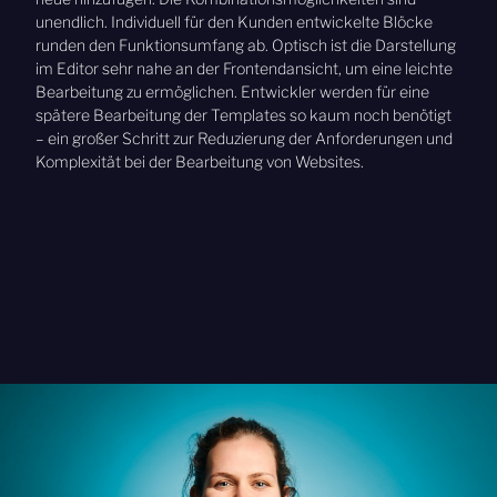
unendlich. Individuell für den Kunden entwickelte Blöcke
runden den Funktionsumfang ab. Optisch ist die Darstellung
im Editor sehr nahe an der Frontendansicht, um eine leichte
Bearbeitung zu ermöglichen. Entwickler werden für eine
spätere Bearbeitung der Templates so kaum noch benötigt
– ein großer Schritt zur Reduzierung der Anforderungen und
Komplexität bei der Bearbeitung von Websites.