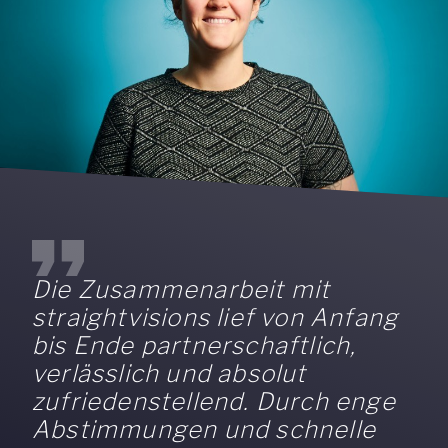
Die Zusammenarbeit mit
straightvisions lief von Anfang
bis Ende partnerschaftlich,
verlässlich und absolut
zufriedenstellend. Durch enge
Abstimmungen und schnelle