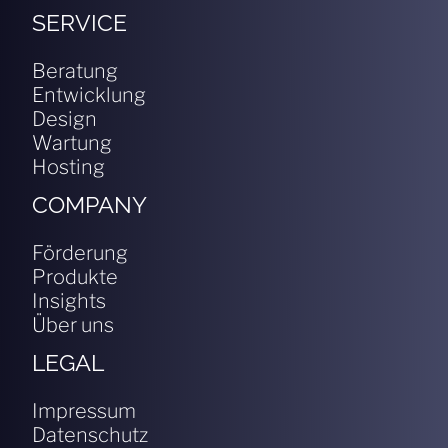
SERVICE
Beratung
Entwicklung
Design
Wartung
Hosting
COMPANY
Förderung
Produkte
Insights
Über uns
LEGAL
Impressum
Datenschutz