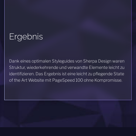
Ergebnis
Dank eines optimalen Styleguides von Sherpa Design waren
Struktur, wiederkehrende und verwandte Elemente leicht zu
identifizieren. Das Ergebnis ist eine leicht zu pflegende State
of the Art Website mit PageSpeed 100 ohne Kompromisse.