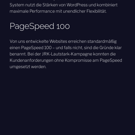
System nutzt die Stärken von WordPress und kombiniert
maximale Performance mit unendlicher Flexibilität.
PageSpeed 100
Von uns entwickelte Websites erreichen standardmäßig
einen PageSpeed 100 – und falls nicht, sind die Gründe klar
benannt. Bei der JRK-Lautstark-Kampagne konnten die
Kundenanforderungen ohne Kompromisse am PageSpeed
umgesetzt werden.