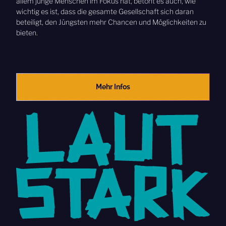
allem junge Menschen im Fokus hat, betont es auch, wie
wichtig es ist, dass die gesamte Gesellschaft sich daran
beteiligt, den Jüngsten mehr Chancen und Möglichkeiten zu
bieten.
Mehr Infos