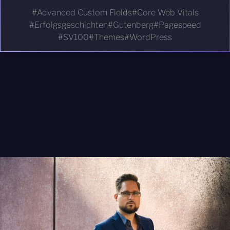
Advanced Custom Fields
Core Web Vitals
Erfolgsgeschichten
Gutenberg
Pagespeed
SV100
Themes
WordPress