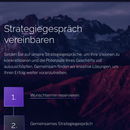
Strategiegespräch
vereinbaren
Setzen Sie auf unsere Strategiegespräche, um Ihre Visionen zu
konkretisieren und die Potenziale Ihres Geschäfts voll
auszuschöpfen. Gemeinsam finden wir kreative Lösungen, um
Ihren Erfolg weiter voranzutreiben.
Wunschtermin reservieren
Gemeinsames Strategiegespräch