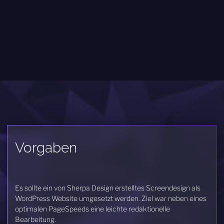
Vorgaben
Es sollte ein von Sherpa Design erstelltes Screendesign als
WordPress Website umgesetzt werden. Ziel war neben eines
optimalen PageSpeeds eine leichte redaktionelle
Bearbeitung.