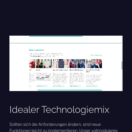
Idealer Technologiemix
Sollten sich die Anforderungen ändern, sind neue
Funktionen leicht zu implementieren. Unser vollmodulares