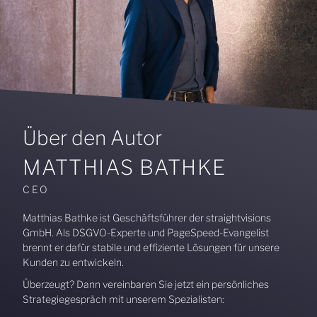
Über den Autor
MATTHIAS BATHKE
CEO
Matthias Bathke ist Geschäftsführer der straightvisions
GmbH. Als DSGVO-Experte und PageSpeed-Evangelist
brennt er dafür stabile und effiziente Lösungen für unsere
Kunden zu entwickeln.
Überzeugt? Dann vereinbaren Sie jetzt ein persönliches
Strategiegespräch mit unserem Spezialisten: