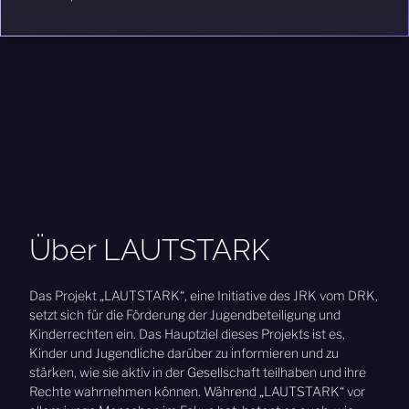
Über LAUTSTARK
Das Projekt „LAUTSTARK“, eine Initiative des JRK vom DRK,
setzt sich für die Förderung der Jugendbeteiligung und
Kinderrechten ein. Das Hauptziel dieses Projekts ist es,
Kinder und Jugendliche darüber zu informieren und zu
stärken, wie sie aktiv in der Gesellschaft teilhaben und ihre
Rechte wahrnehmen können. Während „LAUTSTARK“ vor