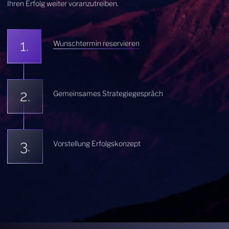
Ihren Erfolg weiter voranzutreiben.
Wunschtermin reservieren
Gemeinsames Strategiegespräch
Vorstellung Erfolgskonzept