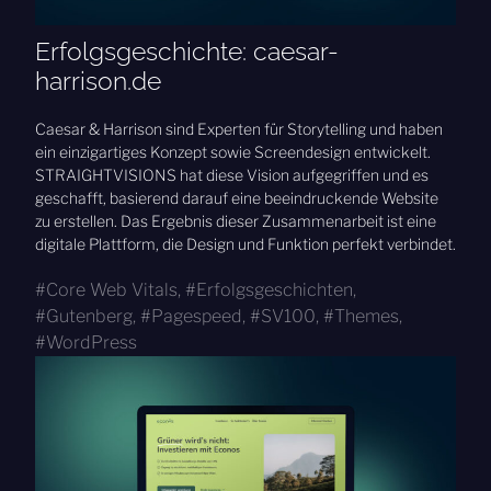
Erfolgsgeschichte: caesar-
harrison.de
Caesar & Harrison sind Experten für Storytelling und haben
ein einzigartiges Konzept sowie Screendesign entwickelt.
STRAIGHTVISIONS hat diese Vision aufgegriffen und es
geschafft, basierend darauf eine beeindruckende Website
zu erstellen. Das Ergebnis dieser Zusammenarbeit ist eine
digitale Plattform, die Design und Funktion perfekt verbindet.
Core Web Vitals
,
Erfolgsgeschichten
,
Gutenberg
,
Pagespeed
,
SV100
,
Themes
,
WordPress