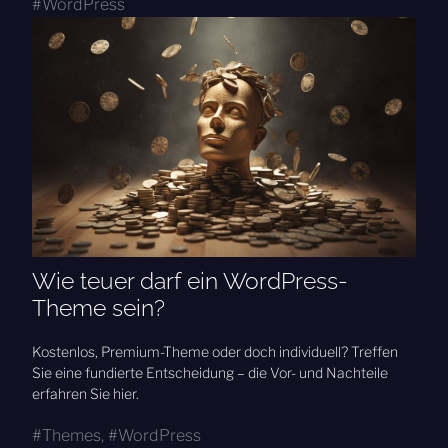
WordPress
Wie teuer darf ein WordPress-
Theme sein?
Kostenlos, Premium-Theme oder doch individuell? Treffen
Sie eine fundierte Entscheidung – die Vor- und Nachteile
erfahren Sie hier.
Themes
,
WordPress