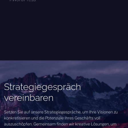
Strategiegespräch
vereinbaren
Setzen Sie auf unsere Strategiegespräche, um Ihre Visionen zu
konkretisieren und die Potenziale Ihres Geschäfts voll
auszuschöpfen. Gemeinsam finden wir kreative Lösungen, um