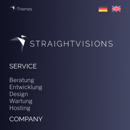
Themes
SERVICE
Beratung
Entwicklung
Design
Wartung
Hosting
COMPANY