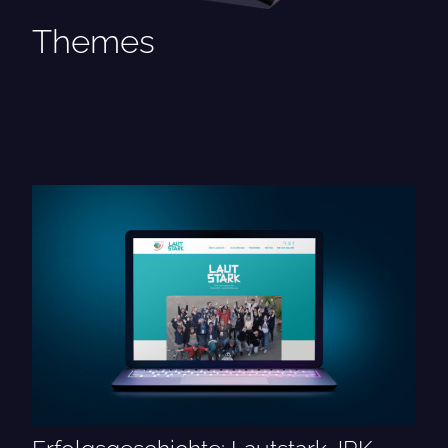
Themes