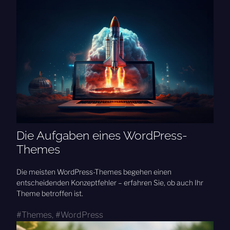
Die Aufgaben eines WordPress-
Themes
Die meisten WordPress-Themes begehen einen
entscheidenden Konzeptfehler – erfahren Sie, ob auch Ihr
Theme betroffen ist.
Themes
,
WordPress