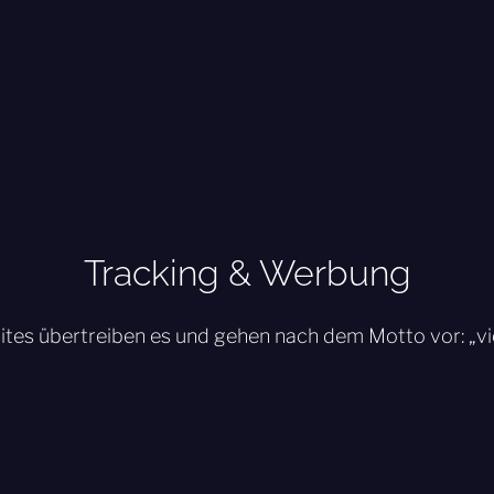
Tracking & Werbung
tes übertreiben es und gehen nach dem Motto vor: „viel 