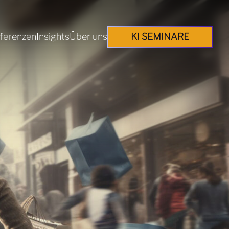
ferenzen
Insights
Über uns
KI SEMINARE