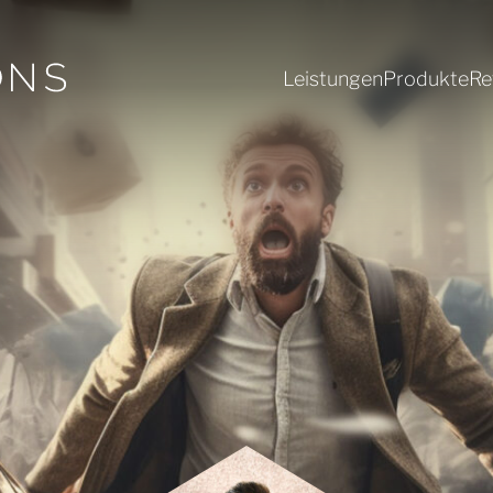
Leistungen
Produkte
Re