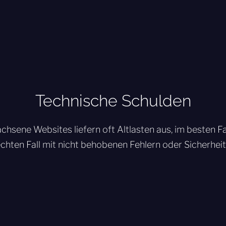
Technische Schulden
hsene Websites liefern oft Altlasten aus, im besten Fa
echten Fall mit nicht behobenen Fehlern oder Sicherheit