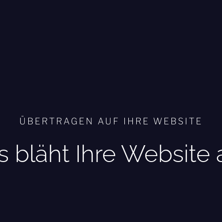
ÜBERTRAGEN AUF IHRE WEBSITE
 bläht Ihre Website 