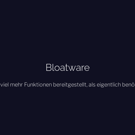
Bloatware
viel mehr Funktionen bereitgestellt, als eigentlich benö