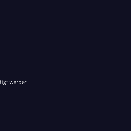
tigt werden.