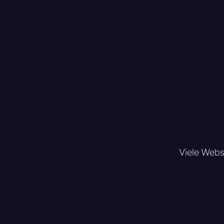
Viele Websi