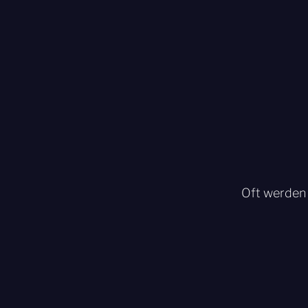
Oft werden 