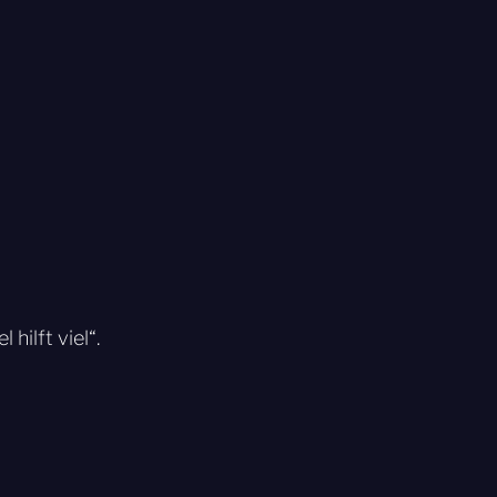
hilft viel“.